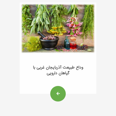
وداع طبیعت آذربایجان غربی با
گیاهان دارویی