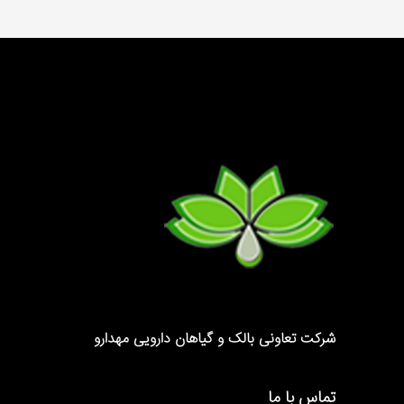
شرکت تعاونی بالک و گیاهان دارویی مهدارو
تماس با ما