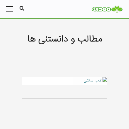
مطالب و دانستنی ها