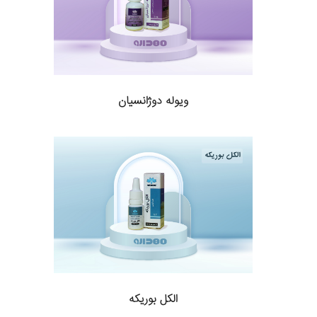
ویوله دوژانسیان
الکل بوریکه