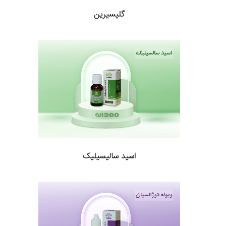
گلیسیرین
اسید سالیسیلیک