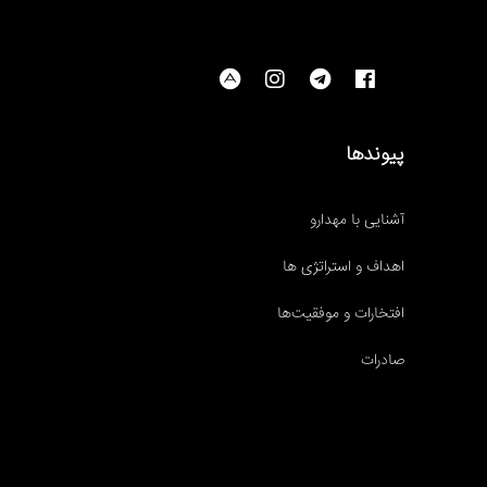
پیوندها
آشنایی با مهدارو
اهداف و استراتژی ها
افتخارات و موفقیت‌ها
صادرات