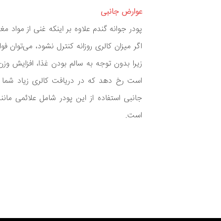
عوارض جانبی
پودر جوانه گندم علاوه بر اینکه غنی از مواد مغ
اگر میزان کالری روزانه کنترل نشود، می‌توان ف
زیرا بدون توجه به سالم بودن غذا، افزایش 
است رخ دهد که در دریافت کالری زیاد شما 
جانبی استفاده از این پودر شامل علائمی مان
است.