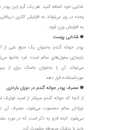
وعده در روز می‌تواند به افزایش کالری دریاف
به افزایش وزن شود.
֎ شادابی پوست
پودر جوانه گندم به‌عنوان یک منبع غنی از آنت
بازسازی سلول‌های سالم است. فرد نه‌تنها می‌ت
می‌تواند آن را به‌عنوان ماسک برای از 
مورداستفاده قرار دهد.
֎ مصرف پودر جوانه گندم در دوران بارداری
از آنجا که جوانه گندم سرشار از اسید فولیک ا
نوزادان سالم محسوب می‌شود، مصرف آن در
می‌شود. البته لازم به ذکر است که در مورد 
باید با پزشک مربوطه مشورت کرد.