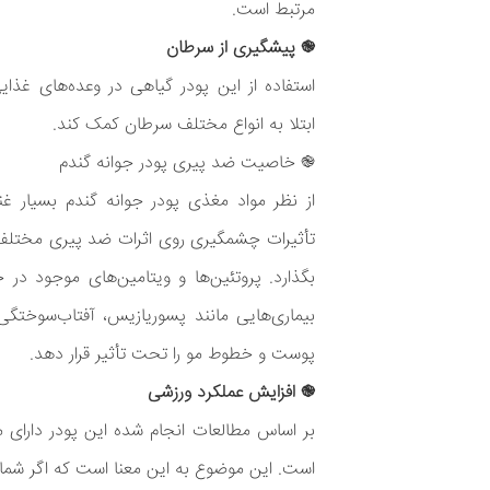
مرتبط است.
֎ پیشگیری از سرطان
استفاده از این پودر گیاهی در وعده‌های غذا
ابتلا به انواع مختلف سرطان کمک کند.
֎ خاصیت ضد پیری پودر جوانه گندم
از نظر مواد مغذی پودر جوانه گندم بسیار غ
تأثیرات چشمگیری روی اثرات ضد پیری مختلف
بگذارد. پروتئین‌ها و ویتامین‌های موجود در جو
بیماری‌هایی مانند پسوریازیس، آفتاب‌سوختگی،
پوست و خطوط مو را تحت تأثیر قرار دهد.
֎ افزایش عملکرد ورزشی
بر اساس مطالعات انجام شده این پودر دارای مقا
است. این موضوع به این معنا است که اگر شما ا