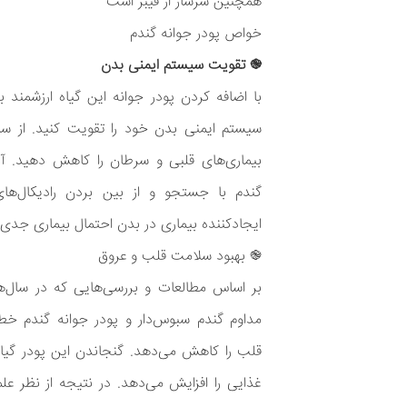
همچنین سرشار از فیبر است
خواص پودر جوانه گندم
֎ تقویت سیستم ایمنی بدن
با اضافه کردن پودر جوانه این گیاه ارزشمند ب
سیستم ایمنی بدن خود را تقویت کنید. از سمت
بیماری‌های قلبی و سرطان را کاهش دهید. آن
گندم با جستجو و از بین بردن رادیکال‌های 
ایجاد‌کننده بیماری در بدن احتمال بیماری جدی ر
֎ بهبود سلامت قلب و عروق
بر اساس مطالعات و بررسی‌هایی که در سال‌
مداوم گندم سبوس‌دار و پودر جوانه گندم خطر 
قلب را کاهش می‌دهد. گنجاندن این پودر گیاه
غذایی را افزایش می‌دهد. در نتیجه از نظر عل