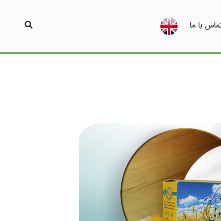
ماس با ما