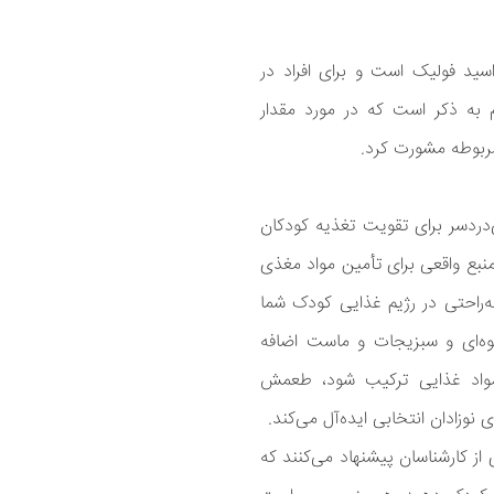
سید فولیک است و برای افراد در
م به ذکر است که در مورد مقدار
ربوطه مشورت کرد.
دردسر برای تقویت تغذیه کودکان
نبع واقعی برای تأمین مواد مغذی
ه‌راحتی در رژیم غذایی کودک شما
میوه‌ای و سبزیجات و ماست اضافه
 مواد غذایی ترکیب شود، طعمش
نوزادان انتخابی ایده‌آل می‌کند.
از کارشناسان پیشنهاد می‌کنند که