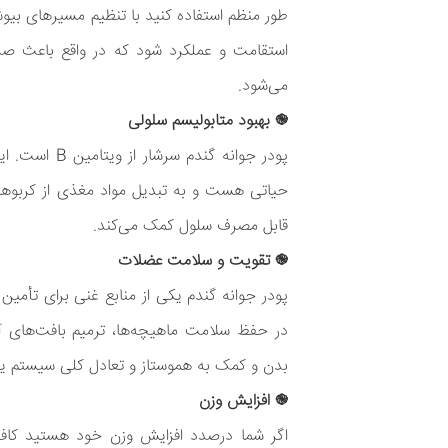
طور منظم استفاده کنید با تنظیم مسیرهای بیوش
استقامت و عملکرد شود که در واقع باعث صرف
می‌شود.
֎ بهبود متابولیسم سلولی
پودر جوانه گندم
حیاتی هست و به تبدیل مواد مغذی از کربوهیدرا
قابل مصرف سلول کمک می‌کند.
֎ تقویت و سلامت عضلات
پودر جوانه گندم یکی از منابع غنی برای تأمین پ
در حفظ سلامت ماهیچه‌ها، ترمیم بافت‌های آ
بدن و کمک به هموستاز و تعادل کلی سیستم ی
֎ افزایش وزن
اگر شما درصدد افزایش وزن خود هستید کافی 