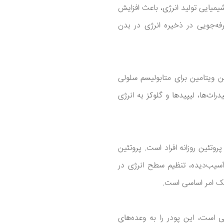
یمیایی تولید انرژی، باعث افزایش
ه‌جویی در ذخیره انرژی در بدن
 سرشار از ویتامین B است. این ویتامین برای متابولیسم سلولی
ت‌ها، لیپیدها و گلوکز به انرژی
روتئین روزانه افراد است. پروتئین
سیب‌دیده، تنظیم سطح انرژی در
ک امر اساسی است.
است، این پودر را به وعده‌های