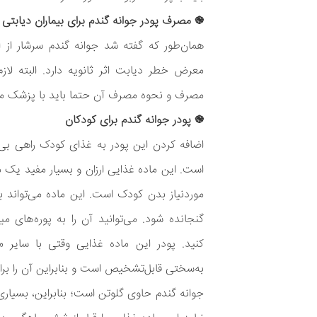
֎ مصرف پودر جوانه گندم برای بیماران دیابتی
همان‌طور که گفته شد جوانه گندم سرشار از ا
معرض خطر دیابت اثر ثانویه دارد. البته لاز
مصرف و نحوه مصرف آن حتما باید با پزشک م
֎ پودر جوانه گندم برای کودکان
اضافه کردن این پودر به غذای کودک راهی بی‌
است. این ماده غذایی ارزان و بسیار مفید یک م
موردنیاز بدن کودک است. این ماده می‌تواند ب
گنجانده شود. می‌توانید آن را به پوره‌های 
کنید. پودر این ماده غذایی وقتی با سایر
به‌سختی قابل‌تشخیص است و بنابراین آن را برای 
جوانه گندم حاوی گلوتن است؛ بنابراین، بسیاری 