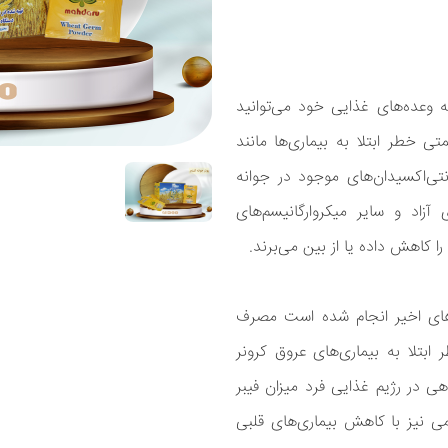
ه وعده‌های غذایی خود می‌توانید
ی خطر ابتلا به بیماری‌ها مانند
تی‌اکسیدان‌های موجود در جوانه
آزاد و سایر میکروارگانیسم‌های
ا کاهش داده یا از بین می‌برند.
های اخیر انجام شده است مصرف
ابتلا به بیماری‌های عروق کرونر
ی در رژیم غذایی فرد میزان فیبر
می نیز با کاهش بیماری‌های قلبی