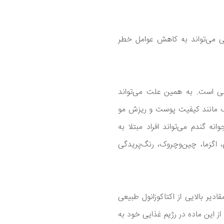
یی می‌تواند به کاهش عوامل خطر
نی است. به همین علت می‌تواند
 مانند کیفیت پوست و ریزش مو
انه گندم می‌تواند افراد مبتلا به
 اگزما، چین‌و‌چروک، رنگ‌پریدگی
دیر بالایی از اکتاکوزانول طبیعی
ز این ماده در رژیم غذایی خود به