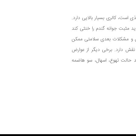
ذی است، کالری بسیار بالایی دارد.
واید مثبت جوانه گندم را خنثی کند
وزن و مشکلات بعدی سلامتی ممکن
نقش دارد. برخی دیگر از عوارض
ند حالت تهوع، اسهال، سو هاضمه